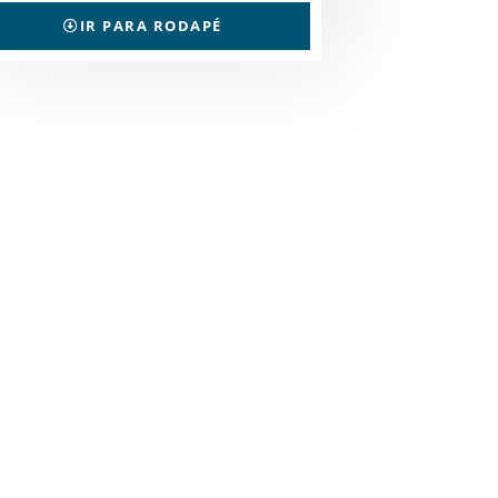
IR PARA RODAPÉ