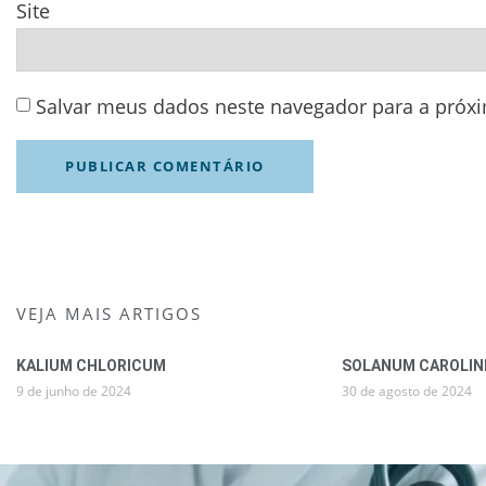
Site
Salvar meus dados neste navegador para a próx
VEJA MAIS ARTIGOS
KALIUM CHLORICUM
SOLANUM CAROLIN
9 de junho de 2024
30 de agosto de 2024