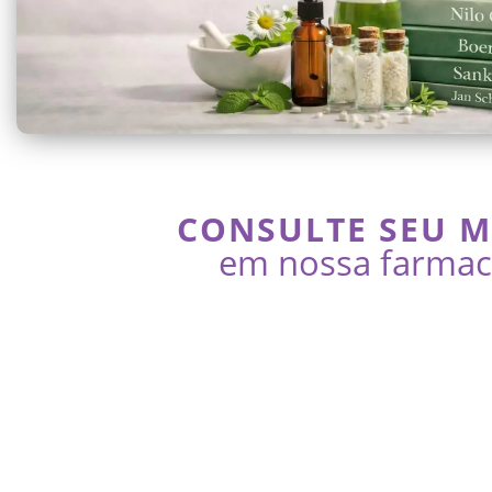
CONSULTE SEU 
em nossa farmaci