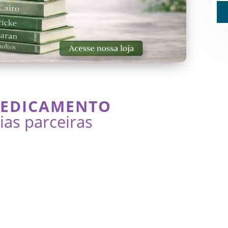
MEDICAMENTO
as parceiras