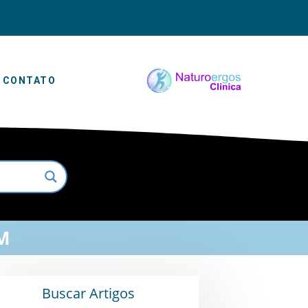
CONTATO
M
Buscar Artigos