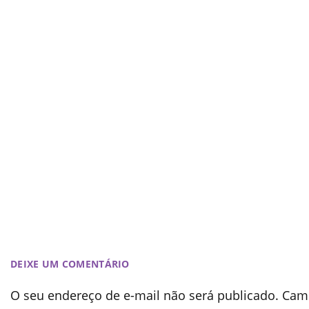
DEIXE UM COMENTÁRIO
O seu endereço de e-mail não será publicado.
Camp