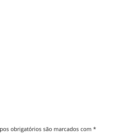
os obrigatórios são marcados com
*