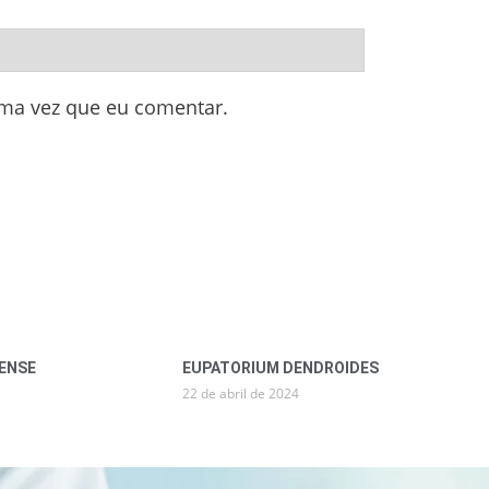
ima vez que eu comentar.
ENSE
EUPATORIUM DENDROIDES
22 de abril de 2024