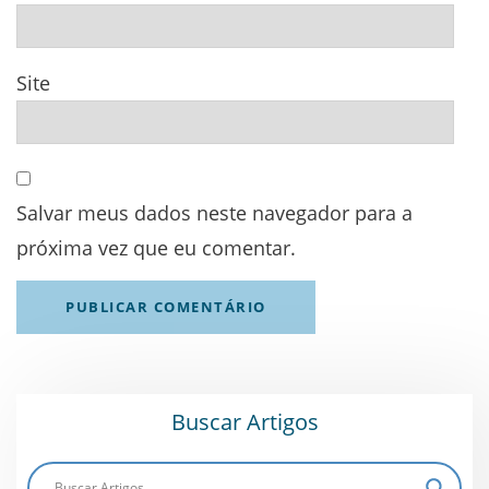
Site
Salvar meus dados neste navegador para a
próxima vez que eu comentar.
Buscar Artigos