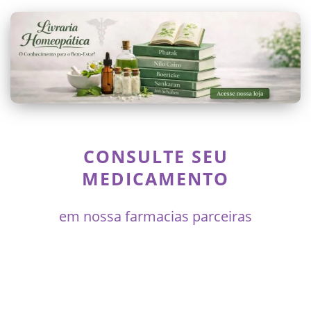
CONSULTE SEU
MEDICAMENTO
em nossa farmacias parceiras