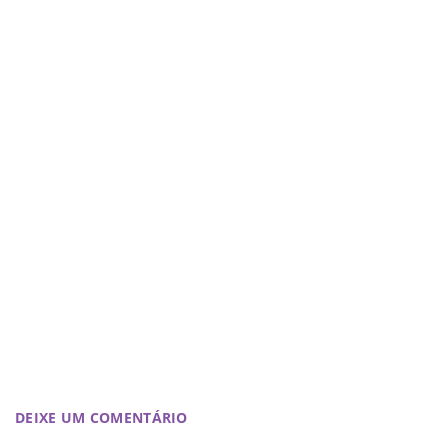
DEIXE UM COMENTÁRIO