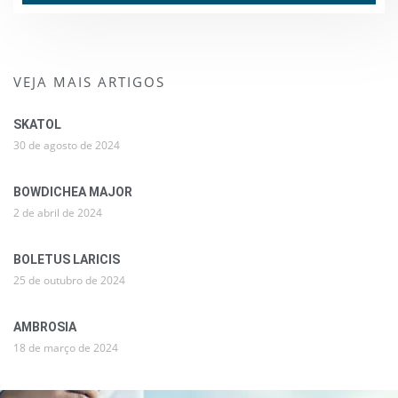
VEJA MAIS ARTIGOS
SKATOL
30 de agosto de 2024
BOWDICHEA MAJOR
2 de abril de 2024
BOLETUS LARICIS
25 de outubro de 2024
AMBROSIA
18 de março de 2024