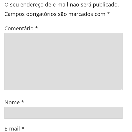
O seu endereço de e-mail não será publicado.
Campos obrigatórios são marcados com
*
Comentário
*
Nome
*
E-mail
*