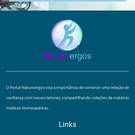
O Portal Naturoergos visa a importância de construir uma relação de
confiança com nossos leitores, compartilhando coleções de matérias
medicas Homeopáticas.
Links