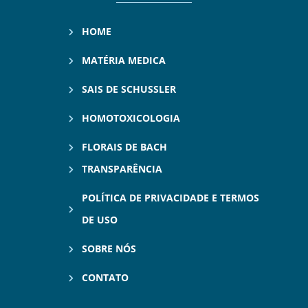
HOME
MATÉRIA MEDICA
SAIS DE SCHUSSLER
HOMOTOXICOLOGIA
FLORAIS DE BACH
TRANSPARÊNCIA
POLÍTICA DE PRIVACIDADE E TERMOS
DE USO
SOBRE NÓS
CONTATO