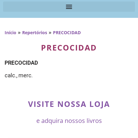
»
»
Início
Repertórios
PRECOCIDAD
PRECOCIDAD
PRECOCIDAD
calc., merc.
VISITE NOSSA LOJA
e adquira nossos livros