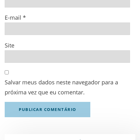
E-mail
*
Site
Salvar meus dados neste navegador para a
próxima vez que eu comentar.