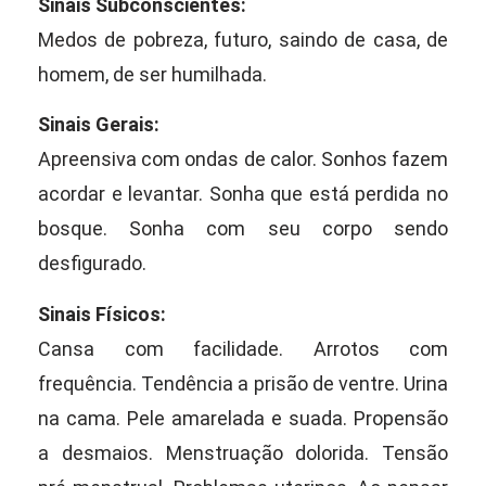
Sinais Subconscientes:
Medos de pobreza, futuro, saindo de casa, de
homem, de ser humilhada.
Sinais Gerais:
Apreensiva com ondas de calor. Sonhos fazem
acordar e levantar. Sonha que está perdida no
bosque. Sonha com seu corpo sendo
desfigurado.
Sinais Físicos:
Cansa com facilidade. Arrotos com
frequência. Tendência a prisão de ventre. Urina
na cama. Pele amarelada e suada. Propensão
a desmaios. Menstruação dolorida. Tensão