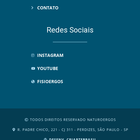
CONTATO
Redes Sociais
INSTAGRAM
YOUTUBE
FISIOERGOS
TODOS DIREITOS RESERVADO NATUROERGOS
R. PADRE CHICO, 221 - CJ 311 - PERDIZES, SÃO PAULO - SP
DESENV. CRIARTEBRASIL