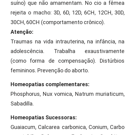
suíno) que não amamentam. No cio a fêmea
rejeita o macho: 3D, 6D, 12D, 6CH, 12CH, 30D,
30CH, 60CH (comportamento crônico).
Atenção:
Traumas na vida intrauterina, na infância, na
adolescência. Trabalha exaustivamente
(como forma de compensação). Distúrbios
femininos. Prevenção do aborto.
Homeopatias complementares:
Phosphorus, Nux vomica, Natrum muriaticum,
Sabadilla.
Homeopatias Sucessoras:
Guaiacum, Calcarea carbonica, Conium, Carbo