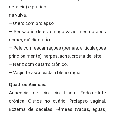
cefaleia) e prurido
na vulva.
– Útero com prolapso.
– Sensação de estômago vazio mesmo após
comer, má digestão.
– Pele com escamações (pernas, articulações
principalmente), herpes, acne, crosta de leite.
– Nariz com catarro crônico.
– Vaginite associada a blenorragia.
Quadros Animais:
Ausência de cio, cio fraco. Endometrite
crônica. Cistos no ovário. Prolapso vaginal.
Eczema de cadelas. Fêmeas (vacas, éguas,