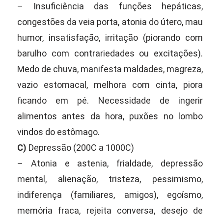
– Insuficiência das funções hepáticas,
congestões da veia porta, atonia do útero, mau
humor, insatisfação, irritação (piorando com
barulho com contrariedades ou excitações).
Medo de chuva, manifesta maldades, magreza,
vazio estomacal, melhora com cinta, piora
ficando em pé. Necessidade de ingerir
alimentos antes da hora, puxões no lombo
vindos do estômago.
C)
Depressão (200C a 1000C)
– Atonia e astenia, frialdade, depressão
mental, alienação, tristeza, pessimismo,
indiferença (familiares, amigos), egoísmo,
memória fraca, rejeita conversa, desejo de