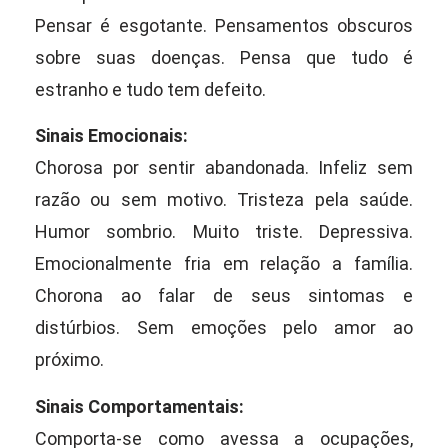
Pensar é esgotante. Pensamentos obscuros
sobre suas doenças. Pensa que tudo é
estranho e tudo tem defeito.
Sinais Emocionais:
Chorosa por sentir abandonada. Infeliz sem
razão ou sem motivo. Tristeza pela saúde.
Humor sombrio. Muito triste. Depressiva.
Emocionalmente fria em relação a família.
Chorona ao falar de seus sintomas e
distúrbios. Sem emoções pelo amor ao
próximo.
Sinais Comportamentais:
Comporta-se como avessa a ocupações,