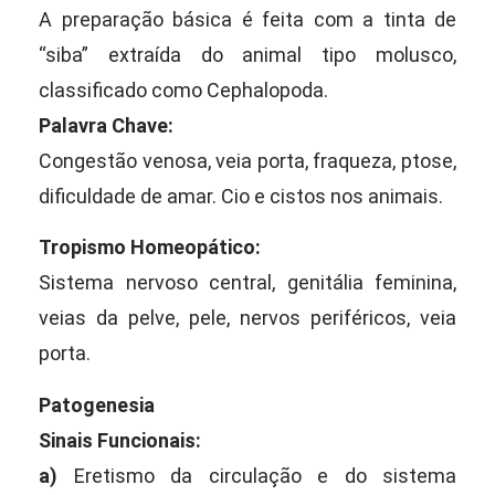
A preparação básica é feita com a tinta de
“siba” extraída do animal tipo molusco,
classificado como Cephalopoda.
Palavra Chave:
Congestão venosa, veia porta, fraqueza, ptose,
dificuldade de amar. Cio e cistos nos animais.
Tropismo Homeopático:
Sistema nervoso central, genitália feminina,
veias da pelve, pele, nervos periféricos, veia
porta.
Patogenesia
Sinais Funcionais:
a)
Eretismo da circulação e do sistema