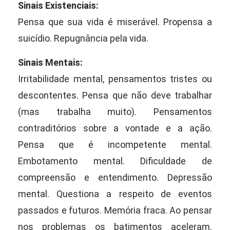
Sinais Existenciais:
Pensa que sua vida é miserável. Propensa a
suicídio. Repugnância pela vida.
Sinais Mentais:
Irritabilidade mental, pensamentos tristes ou
descontentes. Pensa que não deve trabalhar
(mas trabalha muito). Pensamentos
contraditórios sobre a vontade e a ação.
Pensa que é incompetente mental.
Embotamento mental. Dificuldade de
compreensão e entendimento. Depressão
mental. Questiona a respeito de eventos
passados e futuros. Memória fraca. Ao pensar
nos problemas os batimentos aceleram.