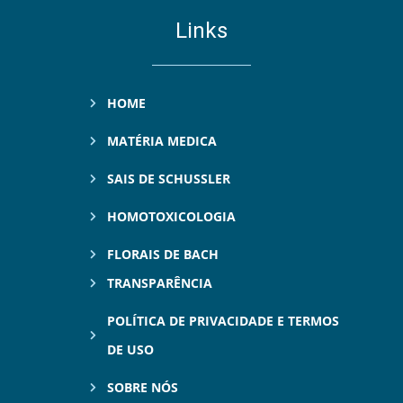
Links
HOME
MATÉRIA MEDICA
SAIS DE SCHUSSLER
HOMOTOXICOLOGIA
FLORAIS DE BACH
TRANSPARÊNCIA
POLÍTICA DE PRIVACIDADE E TERMOS
DE USO
SOBRE NÓS