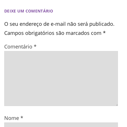
DEIXE UM COMENTÁRIO
O seu endereço de e-mail não será publicado.
Campos obrigatórios são marcados com
*
Comentário
*
Nome
*