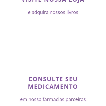
e adquira nossos livros
CONSULTE SEU
MEDICAMENTO
em nossa farmacias parceiras