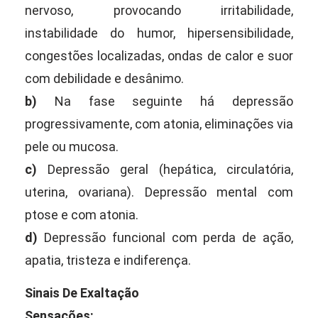
nervoso, provocando irritabilidade,
instabilidade do humor, hipersensibilidade,
congestões localizadas, ondas de calor e suor
com debilidade e desânimo.
b)
Na fase seguinte há depressão
progressivamente, com atonia, eliminações via
pele ou mucosa.
c)
Depressão geral (hepática, circulatória,
uterina, ovariana). Depressão mental com
ptose e com atonia.
d)
Depressão funcional com perda de ação,
apatia, tristeza e indiferença.
Sinais De Exaltação
Sensações: