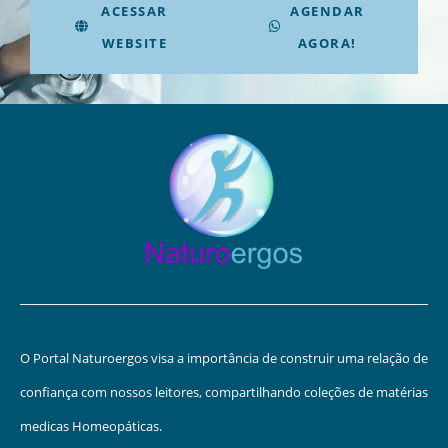
ACESSAR
AGENDAR
WEBSITE
AGORA!
O Portal Naturoergos visa a importância de construir uma relação de
confiança com nossos leitores, compartilhando coleções de matérias
medicas Homeopáticas.