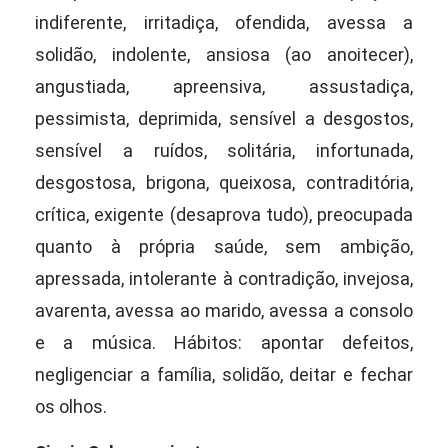
indiferente, irritadiça, ofendida, avessa a
solidão, indolente, ansiosa (ao anoitecer),
angustiada, apreensiva, assustadiça,
pessimista, deprimida, sensível a desgostos,
sensível a ruídos, solitária, infortunada,
desgostosa, brigona, queixosa, contraditória,
crítica, exigente (desaprova tudo), preocupada
quanto à própria saúde, sem ambição,
apressada, intolerante à contradição, invejosa,
avarenta, avessa ao marido, avessa a consolo
e a música. Hábitos: apontar defeitos,
negligenciar a família, solidão, deitar e fechar
os olhos.