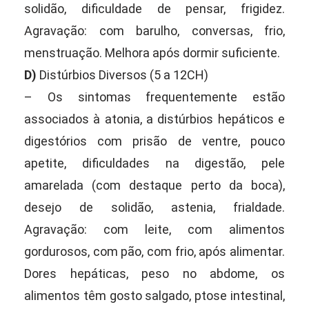
solidão, dificuldade de pensar, frigidez.
Agravação: com barulho, conversas, frio,
menstruação. Melhora após dormir suficiente.
D)
Distúrbios Diversos (5 a 12CH)
– Os sintomas frequentemente estão
associados à atonia, a distúrbios hepáticos e
digestórios com prisão de ventre, pouco
apetite, dificuldades na digestão, pele
amarelada (com destaque perto da boca),
desejo de solidão, astenia, frialdade.
Agravação: com leite, com alimentos
gordurosos, com pão, com frio, após alimentar.
Dores hepáticas, peso no abdome, os
alimentos têm gosto salgado, ptose intestinal,