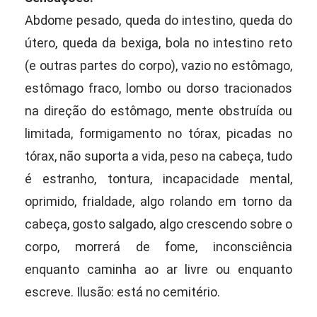
Abdome pesado, queda do intestino, queda do
útero, queda da bexiga, bola no intestino reto
(e outras partes do corpo), vazio no estômago,
estômago fraco, lombo ou dorso tracionados
na direção do estômago, mente obstruída ou
limitada, formigamento no tórax, picadas no
tórax, não suporta a vida, peso na cabeça, tudo
é estranho, tontura, incapacidade mental,
oprimido, frialdade, algo rolando em torno da
cabeça, gosto salgado, algo crescendo sobre o
corpo, morrerá de fome, inconsciência
enquanto caminha ao ar livre ou enquanto
escreve. Ilusão: está no cemitério.