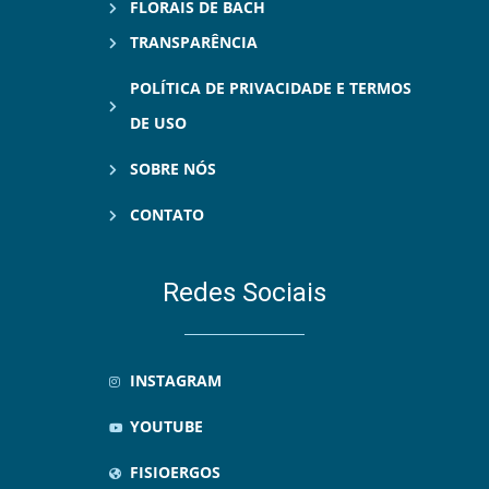
FLORAIS DE BACH
TRANSPARÊNCIA
POLÍTICA DE PRIVACIDADE E TERMOS
DE USO
SOBRE NÓS
CONTATO
Redes Sociais
INSTAGRAM
YOUTUBE
FISIOERGOS