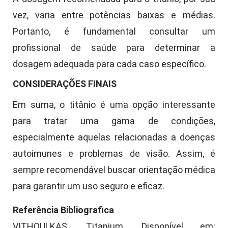
vez, varia entre potências baixas e médias.
Portanto, é fundamental consultar um
profissional de saúde para determinar a
dosagem adequada para cada caso específico.
CONSIDERAÇÕES FINAIS
Em suma, o titânio é uma opção interessante
para tratar uma gama de condições,
especialmente aquelas relacionadas a doenças
autoimunes e problemas de visão. Assim, é
sempre recomendável buscar orientação médica
para garantir um uso seguro e eficaz.
Referência Bibliografica
VITHOULKAS. Titanium. Disponível em: