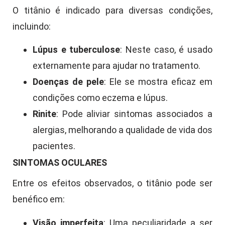
O titânio é indicado para diversas condições,
incluindo:
Lúpus e tuberculose
: Neste caso, é usado
externamente para ajudar no tratamento.
Doenças de pele
: Ele se mostra eficaz em
condições como eczema e lúpus.
Rinite
: Pode aliviar sintomas associados a
alergias, melhorando a qualidade de vida dos
pacientes.
SINTOMAS OCULARES
Entre os efeitos observados, o titânio pode ser
benéfico em:
Visão imperfeita
: Uma peculiaridade a ser