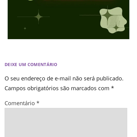
DEIXE UM COMENTÁRIO
O seu endereço de e-mail não será publicado.
Campos obrigatórios são marcados com
*
Comentário
*