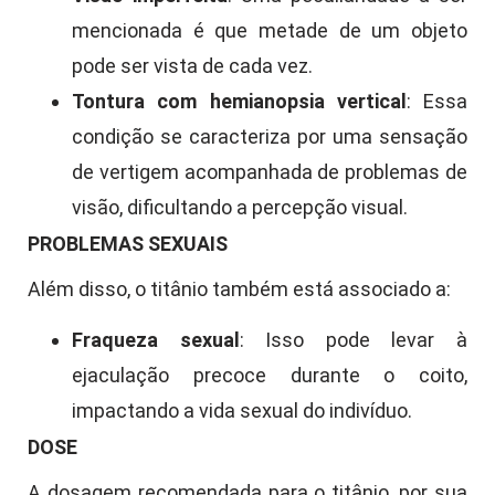
mencionada é que metade de um objeto
pode ser vista de cada vez.
Tontura com hemianopsia vertical
: Essa
condição se caracteriza por uma sensação
de vertigem acompanhada de problemas de
visão, dificultando a percepção visual.
PROBLEMAS SEXUAIS
Além disso, o titânio também está associado a:
Fraqueza sexual
: Isso pode levar à
ejaculação precoce durante o coito,
impactando a vida sexual do indivíduo.
DOSE
A dosagem recomendada para o titânio, por sua