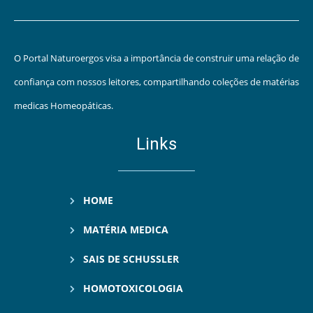
O Portal Naturoergos visa a importância de construir uma relação de
confiança com nossos leitores, compartilhando coleções de matérias
medicas Homeopáticas.
Links
HOME
MATÉRIA MEDICA
SAIS DE SCHUSSLER
HOMOTOXICOLOGIA