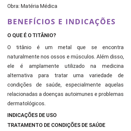
Obra: Matéria Médica
BENEFÍCIOS E INDICAÇÕES
O QUE É O TITÂNIO?
O titânio é um metal que se encontra
naturalmente nos ossos e músculos. Além disso,
ele é amplamente utilizado na medicina
alternativa para tratar uma variedade de
condições de saúde, especialmente aquelas
relacionadas a doenças autoimunes e problemas
dermatológicos.
INDICAÇÕES DE USO
TRATAMENTO DE CONDIÇÕES DE SAÚDE