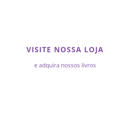
VISITE NOSSA LOJA
e adquira nossos livros