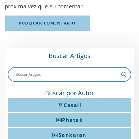
próxima vez que eu comentar.
Buscar Artigos
Buscar por Autor
Casali
Phatak
Sankaran