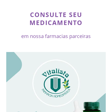
CONSULTE SEU
MEDICAMENTO
em nossa farmacias parceiras