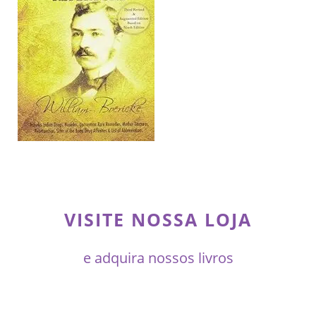
VISITE NOSSA LOJA
e adquira nossos livros