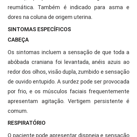
reumática. Também é indicado para asma e
dores na coluna de origem uterina.
SINTOMAS ESPECÍFICOS
CABEÇA
Os sintomas incluem a sensação de que toda a
abóbada craniana foi levantada, anéis azuis ao
redor dos olhos, visão dupla, zumbido e sensação
de ouvido entupido. A surdez pode ser provocada
por frio, e os músculos faciais frequentemente
apresentam agitação. Vertigem persistente é
comum.
RESPIRATÓRIO
O paciente pode apresentar dispneia e sensação