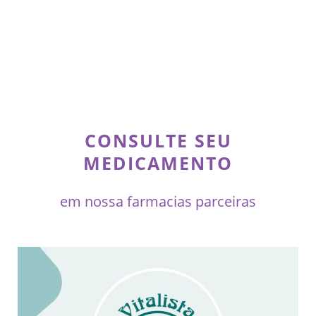
CONSULTE SEU
MEDICAMENTO
em nossa farmacias parceiras