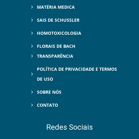
MATÉRIA MEDICA
SAIS DE SCHUSSLER
HOMOTOXICOLOGIA
FLORAIS DE BACH
TRANSPARÊNCIA
POLÍTICA DE PRIVACIDADE E TERMOS
DE USO
SOBRE NÓS
CONTATO
Redes Sociais