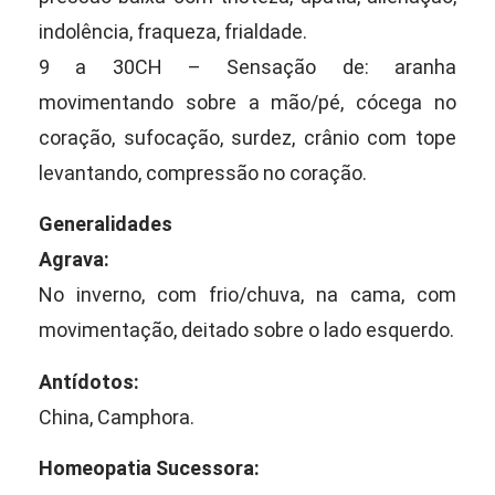
indolência, fraqueza, frialdade.
9 a 30CH – Sensação de: aranha
movimentando sobre a mão/pé, cócega no
coração, sufocação, surdez, crânio com tope
levantando, compressão no coração.
Generalidades
Agrava:
No inverno, com frio/chuva, na cama, com
movimentação, deitado sobre o lado esquerdo.
Antídotos:
China, Camphora.
Homeopatia Sucessora: