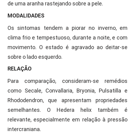
de uma aranha rastejando sobre a pele.
MODALIDADES
Os sintomas tendem a piorar no inverno, em
clima frio e tempestuoso, durante a noite, e com
movimento. O estado é agravado ao deitar-se
sobre o lado esquerdo.
RELAÇÃO
Para comparação, consideram-se remédios
como Secale, Convallaria, Bryonia, Pulsatilla e
Rhododendron, que apresentam propriedades
semelhantes. O Hedera helix também é
relevante, especialmente em relação à pressão
intercraniana.