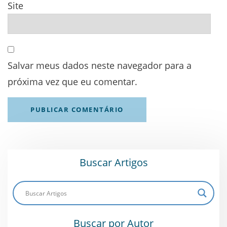
Site
Salvar meus dados neste navegador para a
próxima vez que eu comentar.
Buscar Artigos
Buscar por Autor