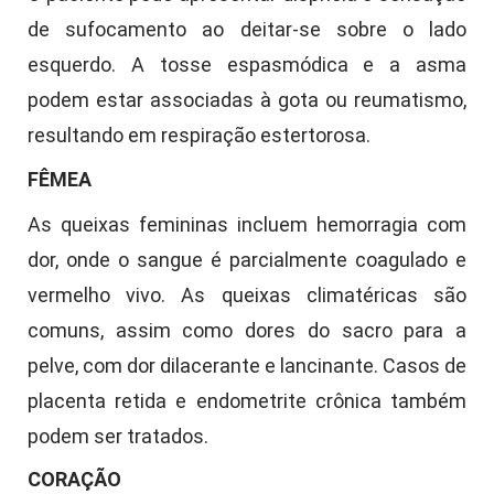
de sufocamento ao deitar-se sobre o lado
esquerdo. A tosse espasmódica e a asma
podem estar associadas à gota ou reumatismo,
resultando em respiração estertorosa.
FÊMEA
As queixas femininas incluem hemorragia com
dor, onde o sangue é parcialmente coagulado e
vermelho vivo. As queixas climatéricas são
comuns, assim como dores do sacro para a
pelve, com dor dilacerante e lancinante. Casos de
placenta retida e endometrite crônica também
podem ser tratados.
CORAÇÃO