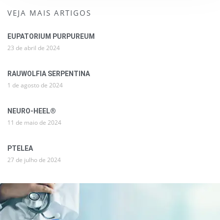
VEJA MAIS ARTIGOS
EUPATORIUM PURPUREUM
23 de abril de 2024
RAUWOLFIA SERPENTINA
1 de agosto de 2024
NEURO-HEEL®
11 de maio de 2024
PTELEA
27 de julho de 2024