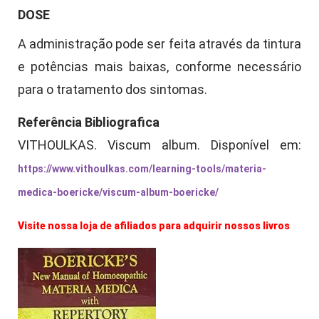
DOSE
A administração pode ser feita através da tintura
e potências mais baixas, conforme necessário
para o tratamento dos sintomas.
Referência Bibliografica
VITHOULKAS.
Viscum album
. Disponível em:
https://www.vithoulkas.com/learning-tools/materia-
medica-boericke/viscum-album-boericke/
Visite nossa loja de afiliados para adquirir nossos livros