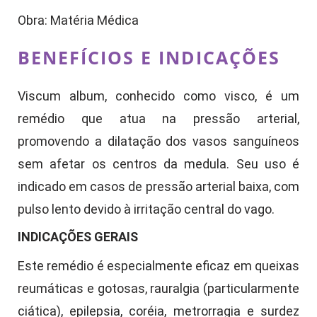
Obra: Matéria Médica
BENEFÍCIOS E INDICAÇÕES
Viscum album, conhecido como visco, é um
remédio que atua na pressão arterial,
promovendo a dilatação dos vasos sanguíneos
sem afetar os centros da medula. Seu uso é
indicado em casos de pressão arterial baixa, com
pulso lento devido à irritação central do vago.
INDICAÇÕES GERAIS
Este remédio é especialmente eficaz em queixas
reumáticas e gotosas, rauralgia (particularmente
ciática), epilepsia, coréia, metrorragia e surdez