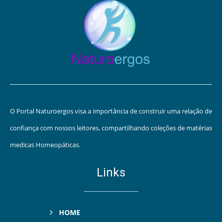
O Portal Naturoergos visa a importância de construir uma relação de
confiança com nossos leitores, compartilhando coleções de matérias
medicas Homeopáticas.
Links
HOME