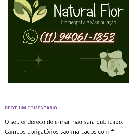
DEIXE UM COMENTÁRIO
O seu endereço de e-mail não será publicado.
Campos obrigatórios são marcados com
*