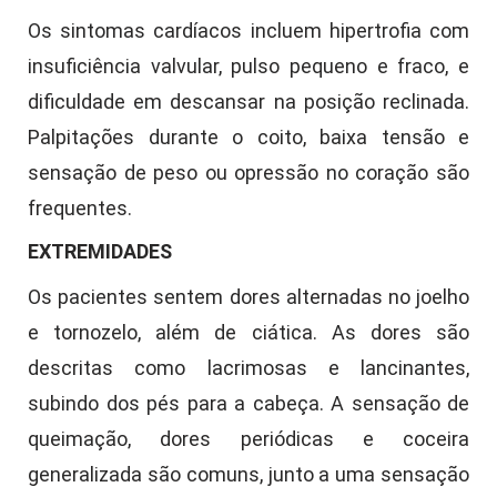
Os sintomas cardíacos incluem hipertrofia com
insuficiência valvular, pulso pequeno e fraco, e
dificuldade em descansar na posição reclinada.
Palpitações durante o coito, baixa tensão e
sensação de peso ou opressão no coração são
frequentes.
EXTREMIDADES
Os pacientes sentem dores alternadas no joelho
e tornozelo, além de ciática. As dores são
descritas como lacrimosas e lancinantes,
subindo dos pés para a cabeça. A sensação de
queimação, dores periódicas e coceira
generalizada são comuns, junto a uma sensação