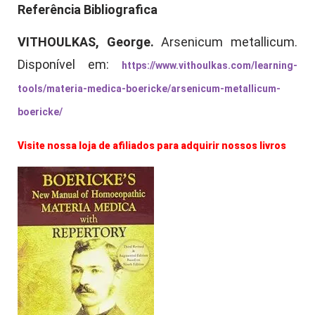
Referência Bibliografica
VITHOULKAS, George.
Arsenicum metallicum.
Disponível em:
https://www.vithoulkas.com/learning-
tools/materia-medica-boericke/arsenicum-metallicum-
boericke/
Visite nossa loja de afiliados para adquirir nossos livros