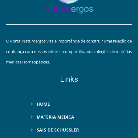
O Portal Naturoergos visa a importância de construir uma relação de
confiança com nossos leitores, compartilhando coleções de matérias
medicas Homeopáticas.
Links
HOME
MATÉRIA MEDICA
SAIS DE SCHUSSLER