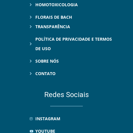
HOMOTOXICOLOGIA
FLORAIS DE BACH
TRANSPARÊNCIA
POLÍTICA DE PRIVACIDADE E TERMOS
DE USO
SOBRE NÓS
CONTATO
Redes Sociais
INSTAGRAM
YOUTUBE