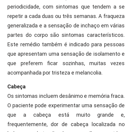
periodicidade, com sintomas que tendem a se
repetir a cada duas ou três semanas. A fraqueza
generalizada e a sensação de inchaço em várias
partes do corpo são sintomas característicos.
Este remédio também é indicado para pessoas
que apresentam uma sensação de isolamento e
que preferem ficar sozinhas, muitas vezes
acompanhada por tristeza e melancolia.
Cabeça
Os sintomas incluem desânimo e memória fraca.
O paciente pode experimentar uma sensação de
que a cabeça está muito grande e,
frequentemente, dor de cabeça localizada no