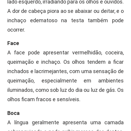
lado esquerdo, irradiando para os olhos e ouvidos.
A dor de cabeça piora ao se abaixar ou deitar, e o
inchaço edematoso na testa também pode
ocorrer.
Face
A face pode apresentar vermelhidão, coceira,
queimação e inchaço. Os olhos tendem a ficar
inchados e lacrimejantes, com uma sensação de
queimação, especialmente em ambientes
iluminados, como sob luz do dia ou luz de gás. Os
olhos ficam fracos e sensíveis.
Boca
A língua geralmente apresenta uma camada