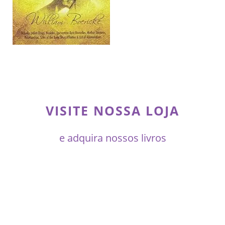
VISITE NOSSA LOJA
e adquira nossos livros