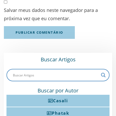
Salvar meus dados neste navegador para a
próxima vez que eu comentar.
Buscar Artigos
Buscar por Autor
Casali
Phatak