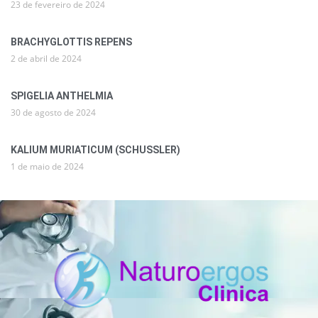
23 de fevereiro de 2024
BRACHYGLOTTIS REPENS
2 de abril de 2024
SPIGELIA ANTHELMIA
30 de agosto de 2024
KALIUM MURIATICUM (SCHUSSLER)
1 de maio de 2024