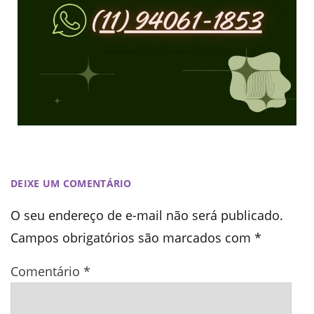
DEIXE UM COMENTÁRIO
O seu endereço de e-mail não será publicado.
Campos obrigatórios são marcados com
*
Comentário
*