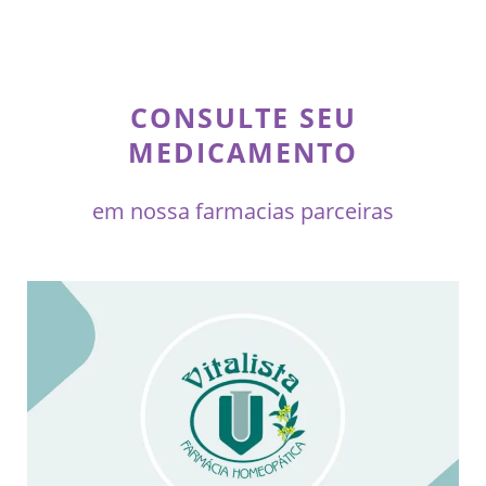
CONSULTE SEU
MEDICAMENTO
em nossa farmacias parceiras