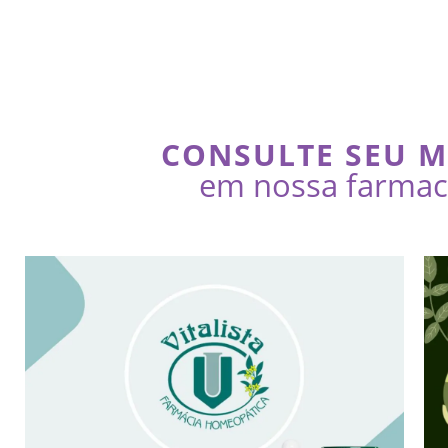
CONSULTE SEU 
em nossa farmaci