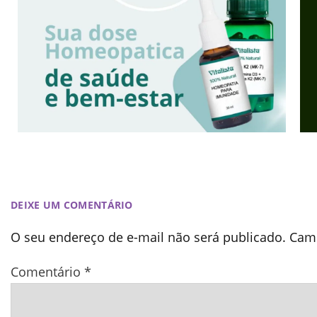
DEIXE UM COMENTÁRIO
O seu endereço de e-mail não será publicado.
Camp
Comentário
*