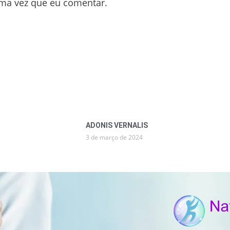
ima vez que eu comentar.
ADONIS VERNALIS
3 de março de 2024