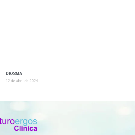
DIOSMA
12 de abril de 2024