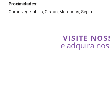
Proximidades:
Carbo vegetabilis, Cistus, Mercurius, Sepia.
VISITE NOS
e adquira nos