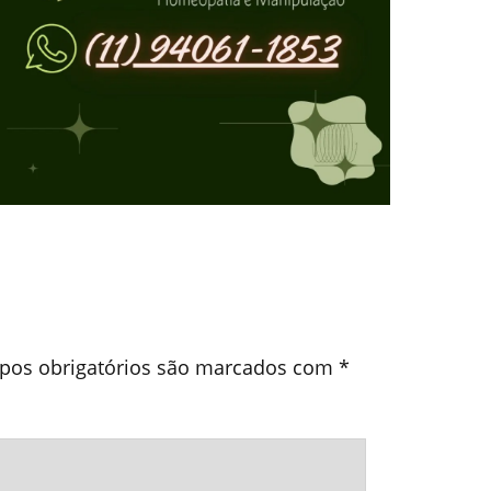
os obrigatórios são marcados com
*