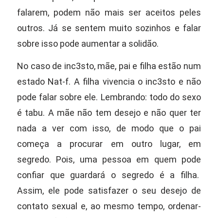
falarem, podem não mais ser aceitos peles
outros. Já se sentem muito
sozinhos e falar
sobre isso pode aumentar a solidão.
No caso de inc3sto, mãe, pai e filha estão num
estado Nat-f. A
filha vivencia o inc3sto e não
pode falar sobre ele. Lembrando: todo do sexo
é tabu. A mãe não tem desejo e não quer ter
nada a ver com
isso, de modo que o pai
começa a procurar em outro lugar, em
segredo. Pois, uma
pessoa em quem pode
confiar que guardará o segredo é a filha.
Assim, ele pode
satisfazer o seu desejo de
contato sexual e, ao mesmo tempo, ordenar-