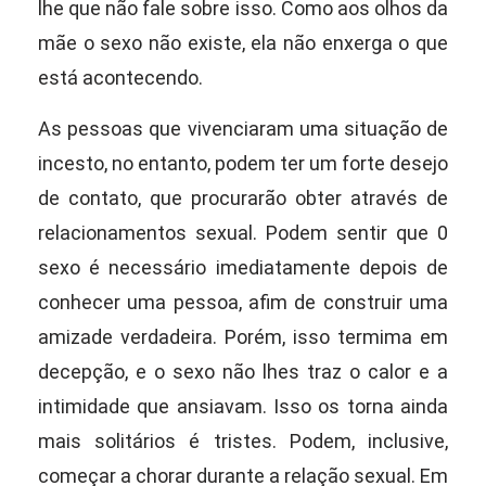
lhe que
não fale sobre isso. Como aos olhos da
mãe o sexo não existe, ela não enxerga o que
está acontecendo.
As pessoas que vivenciaram uma situação de
incesto, no entanto, podem ter um
forte desejo
de contato, que procurarão obter através de
relacionamentos sexual. Podem sentir que 0
sexo é necessário imediatamente depois de
conhecer
uma pessoa, afim de construir uma
amizade verdadeira. Porém, isso termima
em
decepção, e o sexo não lhes traz o calor e a
intimidade que ansiavam. Isso os
torna ainda
mais solitários é tristes. Podem, inclusive,
começar a chorar durante
a relação sexual. Em