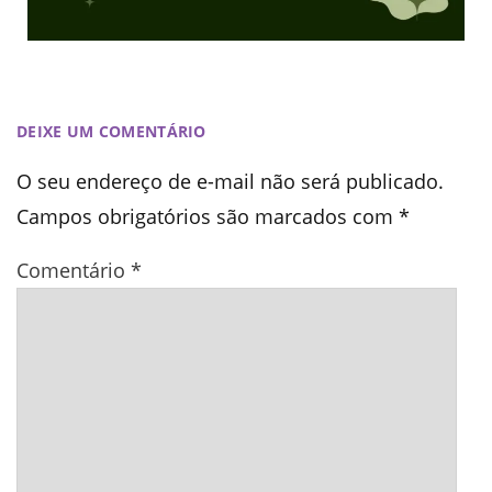
DEIXE UM COMENTÁRIO
O seu endereço de e-mail não será publicado.
Campos obrigatórios são marcados com
*
Comentário
*