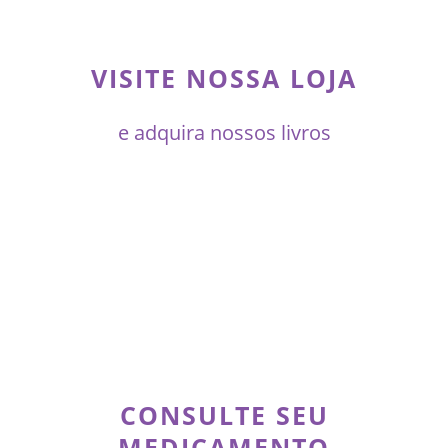
VISITE NOSSA LOJA
e adquira nossos livros
CONSULTE SEU
MEDICAMENTO