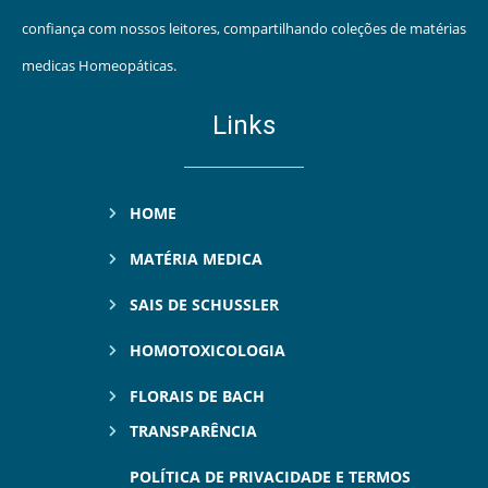
confiança com nossos leitores, compartilhando coleções de matérias
medicas Homeopáticas.
Links
HOME
MATÉRIA MEDICA
SAIS DE SCHUSSLER
HOMOTOXICOLOGIA
FLORAIS DE BACH
TRANSPARÊNCIA
POLÍTICA DE PRIVACIDADE E TERMOS