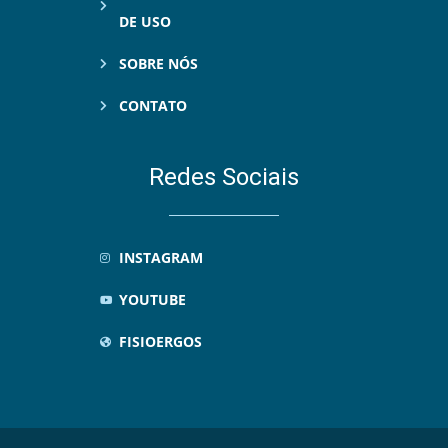
DE USO
SOBRE NÓS
CONTATO
Redes Sociais
INSTAGRAM
YOUTUBE
FISIOERGOS