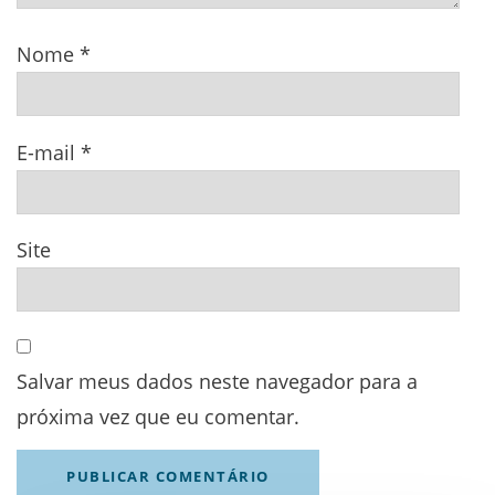
Nome
*
E-mail
*
Site
Salvar meus dados neste navegador para a
próxima vez que eu comentar.