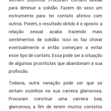
para diminuir a solidão. Fazem do sexo um
instrumento para ter contato afetivo com
outros. Porém, o resultado obtido é o oposto: a
relação sexual acaba trazendo mais
sentimentos de solidão. Isso os faz
chorar
eventualmente e então começam a evitar
esse tipo de contato. Essa pode ser a
situação
de algumas prostitutas que abandonam a sua
profissão.
Todavia, outra variação pode ser que se
sintam sozinhos na sua carreira glamurosa.
Procuram construir uma carreira boa,
glamorosa, a fim de terem muitos
contatos