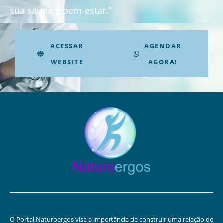
sua saúde e bem-estar.”
ACESSAR
AGENDAR
WEBSITE
AGORA!
O Portal Naturoergos visa a importância de construir uma relação de