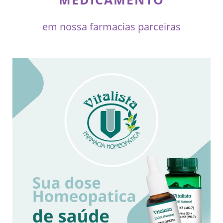
em nossa farmacias parceiras