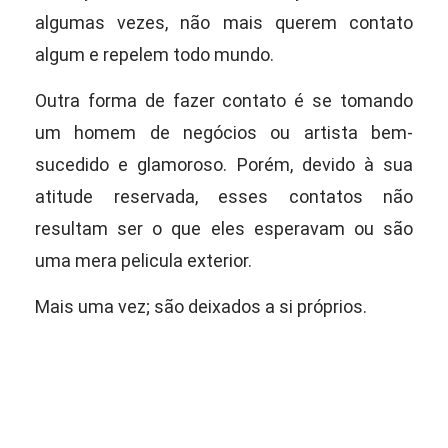
algumas vezes, não mais querem contato
algum e repelem
todo mundo.
Outra forma de fazer contato é se tomando
um homem de negócios ou artista
bem-
sucedido e glamoroso. Porém, devido à sua
atitude reservada, esses contatos não
resultam ser o que eles esperavam ou são
uma mera pelicula exterior.
Mais uma vez; são deixados a si próprios.